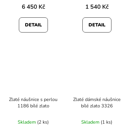
6 450 Kč
1 540 Kč
DETAIL
DETAIL
Zlaté náušnice s perlou
Zlaté dámské náušnice
1186 bílé zlato
bílé zlato 3326
Skladem
(2 ks)
Skladem
(1 ks)