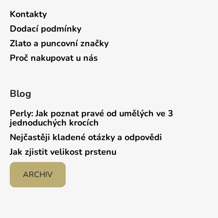
Kontakty
Dodací podmínky
Zlato a puncovní značky
Proč nakupovat u nás
Blog
Perly: Jak poznat pravé od umělých ve 3
jednoduchých krocích
Nejčastěji kladené otázky a odpovědi
Jak zjistit velikost prstenu
ARCHIV