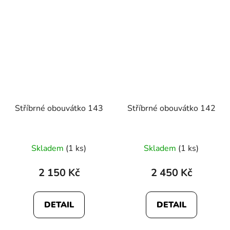
Stříbrné obouvátko 143
Stříbrné obouvátko 142
Skladem
(1 ks)
Skladem
(1 ks)
2 150 Kč
2 450 Kč
DETAIL
DETAIL