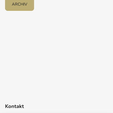
ARCHIV
Kontakt