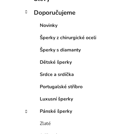
Doporučujeme
Novinky
Šperky z chirurgické oceli
Šperky s diamanty
Dětské šperky
Srdce a srdíčka
Portugalské stříbro
Luxusní šperky
Pánské šperky
Zlaté