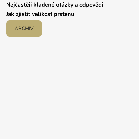
Nejčastěji kladené otázky a odpovědi
Jak zjistit velikost prstenu
ARCHIV