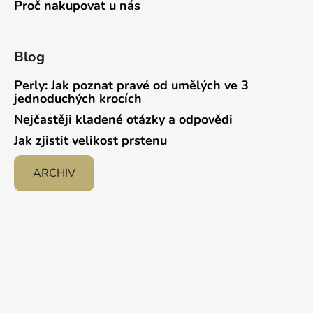
Proč nakupovat u nás
Blog
Perly: Jak poznat pravé od umělých ve 3
jednoduchých krocích
Nejčastěji kladené otázky a odpovědi
Jak zjistit velikost prstenu
ARCHIV