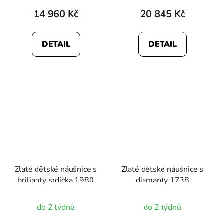
14 960 Kč
20 845 Kč
DETAIL
DETAIL
Zlaté dětské náušnice s
Zlaté dětské náušnice s
brilianty srdíčka 1980
diamanty 1738
do 2 týdnů
do 2 týdnů