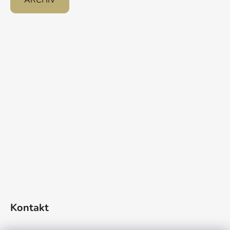
ARCHIV
Kontakt