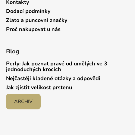
Kontakty
Dodací podmínky
Zlato a puncovní značky
Proč nakupovat u nás
Blog
Perly: Jak poznat pravé od umělých ve 3
jednoduchých krocích
Nejčastěji kladené otázky a odpovědi
Jak zjistit velikost prstenu
ARCHIV