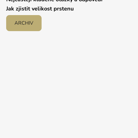
Jak zjistit velikost prstenu
ARCHIV