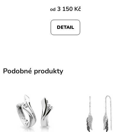
3 150 Kč
od
DETAIL
Podobné produkty