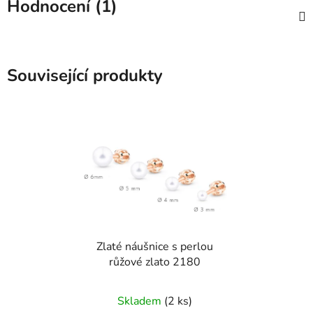
Hodnocení (1)
Související produkty
Zlaté náušnice s perlou
růžové zlato 2180
Skladem
(2 ks)