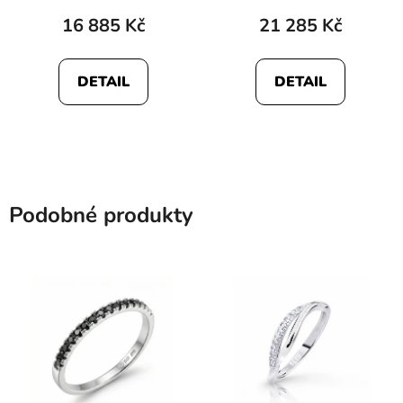
16 885 Kč
21 285 Kč
DETAIL
DETAIL
Podobné produkty