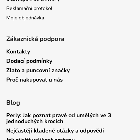
Reklamační protokol
Moje objednávka
Zákaznická podpora
Kontakty
Dodací podmínky
Zlato a puncovní značky
Proč nakupovat u nás
Blog
Perly: Jak poznat pravé od umělých ve 3
jednoduchých krocích
Nejčastěji kladené otázky a odpovědi