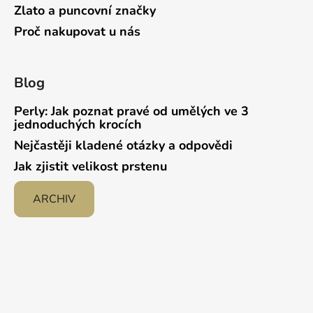
Zlato a puncovní značky
Proč nakupovat u nás
Blog
Perly: Jak poznat pravé od umělých ve 3
jednoduchých krocích
Nejčastěji kladené otázky a odpovědi
Jak zjistit velikost prstenu
ARCHIV