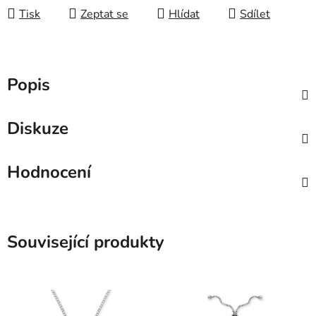
Tisk
Zeptat se
Hlídat
Sdílet
Popis
Diskuze
Hodnocení
Související produkty