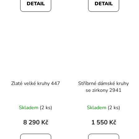
DETAIL
DETAIL
Zlaté velké kruhy 447
Stříbrné dámské kruhy
se zirkony 2941
Skladem
(2 ks)
Skladem
(2 ks)
8 290 Kč
1 550 Kč