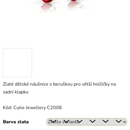
Zlaté dětské náušnice s beruškou pro větší holčičky na
zadní klapku
Kód: Cutie Jewellery C2008
Barva zlata