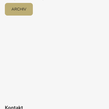
ARCHIV
Kontakt