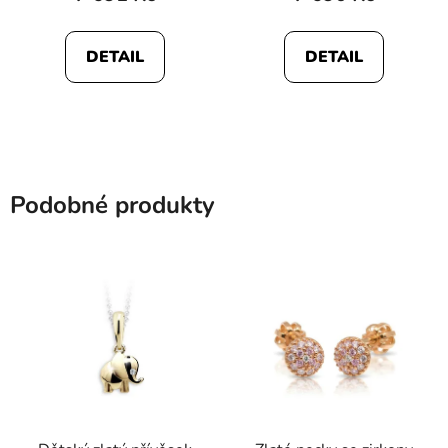
DETAIL
DETAIL
Podobné produkty