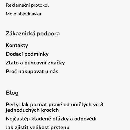
Reklamační protokol
Moje objednávka
Zákaznická podpora
Kontakty
Dodací podmínky
Zlato a puncovní značky
Proč nakupovat u nás
Blog
Perly: Jak poznat pravé od umělých ve 3
jednoduchých krocích
Nejčastěji kladené otázky a odpovědi
Jak zjistit velikost prstenu