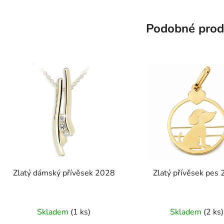
Podobné prod
Zlatý dámský přívěsek 2028
Zlatý přívěsek pes
Skladem
(1 ks)
Skladem
(2 ks)