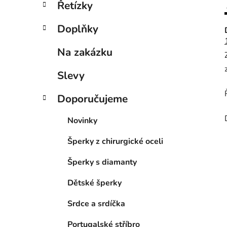
Řetízky
Doplňky
Na zakázku
Slevy
Doporučujeme
Novinky
Šperky z chirurgické oceli
Šperky s diamanty
Dětské šperky
Srdce a srdíčka
Portugalské stříbro