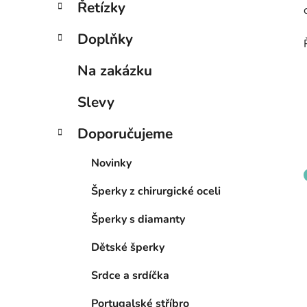
Řetízky
Doplňky
Na zakázku
Slevy
Doporučujeme
Novinky
Šperky z chirurgické oceli
Šperky s diamanty
Dětské šperky
Srdce a srdíčka
Portugalské stříbro