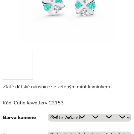
Zlaté dětské náušnice se zeleným mint kamínkem
Kód: Cutie Jewellery C2153
Barva kamene