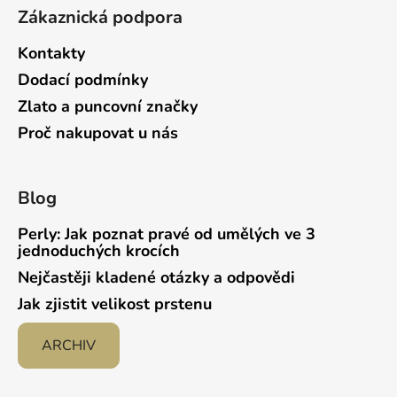
Zákaznická podpora
Kontakty
Dodací podmínky
Zlato a puncovní značky
Proč nakupovat u nás
Blog
Perly: Jak poznat pravé od umělých ve 3
jednoduchých krocích
Nejčastěji kladené otázky a odpovědi
Jak zjistit velikost prstenu
ARCHIV