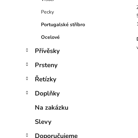
Pecky
Portugalské stříbro
Ocelové
Přívěsky
Prsteny
Řetízky
Doplňky
Na zakázku
Slevy
Doporučujeme