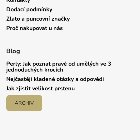
Kontakty
Dodací podmínky
Zlato a puncovní značky
Proč nakupovat u nás
Blog
Perly: Jak poznat pravé od umělých ve 3
jednoduchých krocích
Nejčastěji kladené otázky a odpovědi
Jak zjistit velikost prstenu
ARCHIV