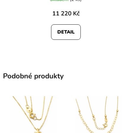
11 220 Kč
DETAIL
Podobné produkty