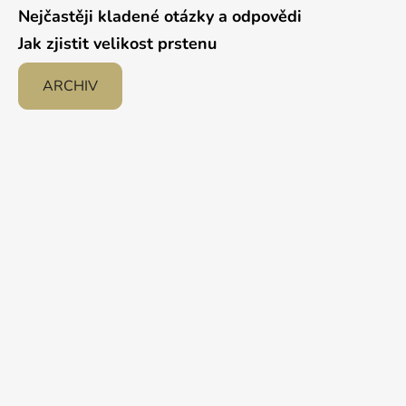
Nejčastěji kladené otázky a odpovědi
Jak zjistit velikost prstenu
ARCHIV