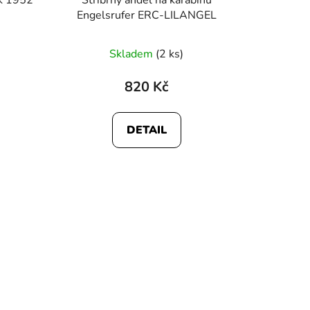
Engelsrufer ERC-LILANGEL
Skladem
(2 ks)
820 Kč
DETAIL