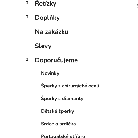
Řetízky
Doplňky
Na zakázku
Slevy
Doporučujeme
Novinky
Šperky z chirurgické oceli
Šperky s diamanty
Dětské šperky
Srdce a srdíčka
Portugalské stříbro