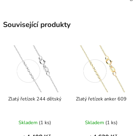
Související produkty
Zlatý řetízek 244 dětský
Zlatý řetízek anker 609
Skladem
(1 ks)
Skladem
(1 ks)