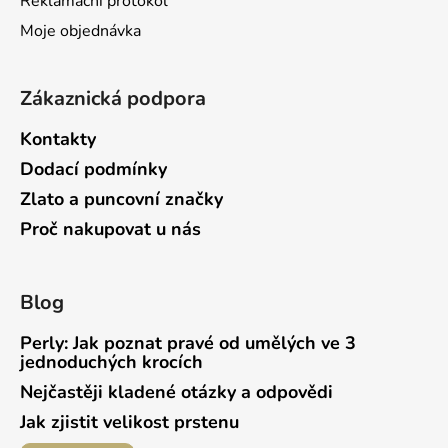
Reklamační protokol
Moje objednávka
Zákaznická podpora
Kontakty
Dodací podmínky
Zlato a puncovní značky
Proč nakupovat u nás
Blog
Perly: Jak poznat pravé od umělých ve 3
jednoduchých krocích
Nejčastěji kladené otázky a odpovědi
Jak zjistit velikost prstenu