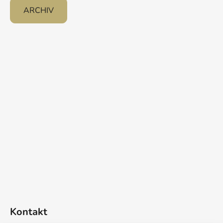
ARCHIV
Kontakt