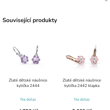
Související produkty
Zlaté dětské náušnice
Zlaté dětské náušnice
kytička 2444
kytička 2442 klapka
Na dotaz
Na dotaz