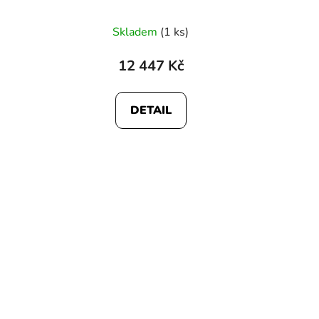
Skladem
(1 ks)
12 447 Kč
DETAIL