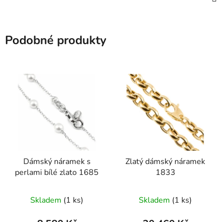
Podobné produkty
Dámský náramek s
Zlatý dámský náramek
perlami bílé zlato 1685
1833
Skladem
(1 ks)
Skladem
(1 ks)