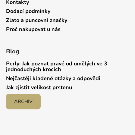
Kontakty
Dodací podmínky
Zlato a puncovní značky
Proč nakupovat u nás
Blog
Perly: Jak poznat pravé od umělých ve 3
jednoduchých krocích
Nejčastěji kladené otázky a odpovědi
Jak zjistit velikost prstenu
ARCHIV