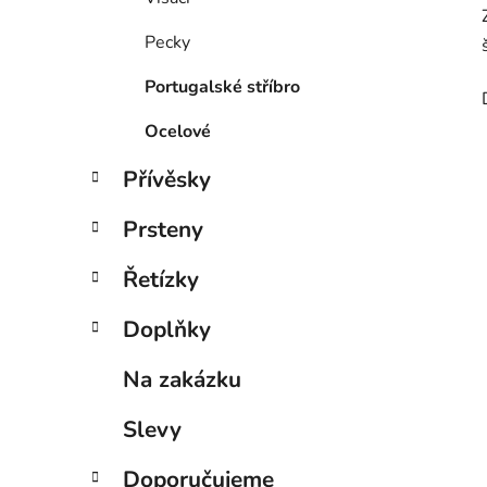
Pecky
Portugalské stříbro
Ocelové
Přívěsky
Prsteny
Řetízky
Doplňky
Na zakázku
Slevy
Doporučujeme