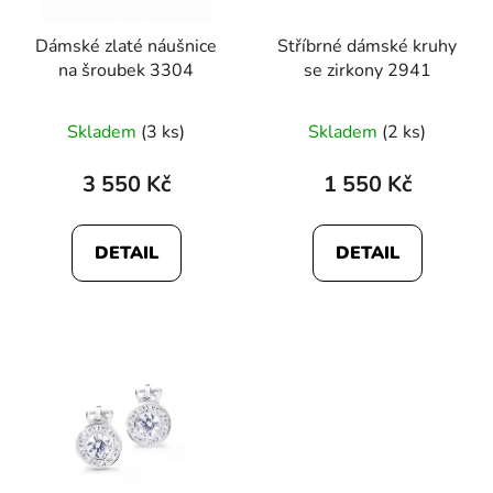
Dámské zlaté náušnice
Stříbrné dámské kruhy
na šroubek 3304
se zirkony 2941
Skladem
(3 ks)
Skladem
(2 ks)
3 550 Kč
1 550 Kč
DETAIL
DETAIL