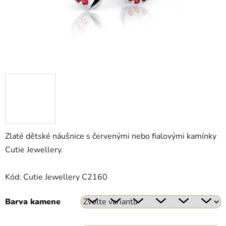
Zlaté dětské náušnice s červenými nebo fialovými kamínky
Cutie Jewellery.
Kód: Cutie Jewellery C2160
Barva kamene