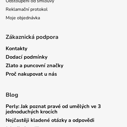
Odstoupení od smlouvy
Reklamační protokol
Moje objednávka
Zákaznická podpora
Kontakty
Dodací podmínky
Zlato a puncovní značky
Proč nakupovat u nás
Blog
Perly: Jak poznat pravé od umělých ve 3
jednoduchých krocích
Nejčastěji kladené otázky a odpovědi