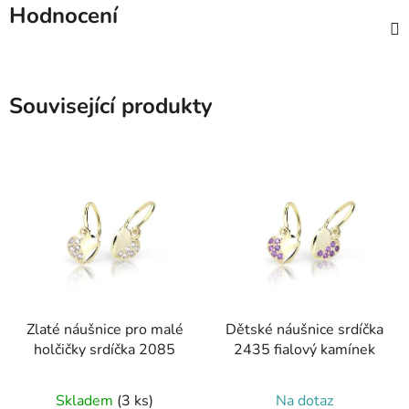
Hodnocení
Související produkty
Zlaté náušnice pro malé
Dětské náušnice srdíčka
holčičky srdíčka 2085
2435 fialový kamínek
Skladem
(3 ks)
Na dotaz