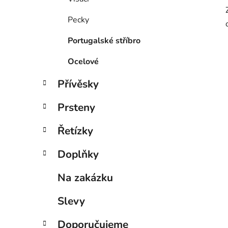
Pecky
Portugalské stříbro
Ocelové
Přívěsky
Prsteny
Řetízky
Doplňky
Na zakázku
Slevy
Doporučujeme