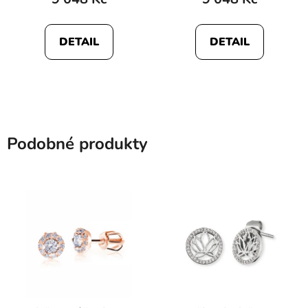
DETAIL
DETAIL
Podobné produkty