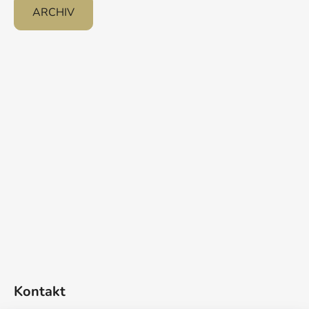
ARCHIV
Kontakt