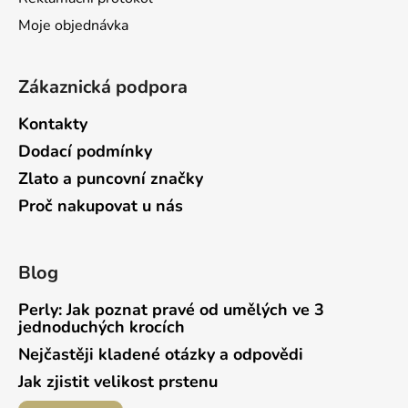
Moje objednávka
Zákaznická podpora
Kontakty
Dodací podmínky
Zlato a puncovní značky
Proč nakupovat u nás
Blog
Perly: Jak poznat pravé od umělých ve 3
jednoduchých krocích
Nejčastěji kladené otázky a odpovědi
Jak zjistit velikost prstenu