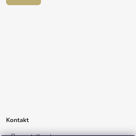
Kontakt