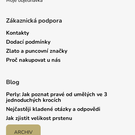
Moje objednávka
Zákaznická podpora
Kontakty
Dodací podmínky
Zlato a puncovní značky
Proč nakupovat u nás
Blog
Perly: Jak poznat pravé od umělých ve 3
jednoduchých krocích
Nejčastěji kladené otázky a odpovědi
Jak zjistit velikost prstenu
ARCHIV