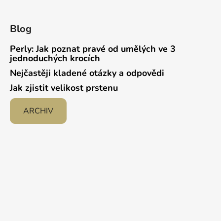
Blog
Perly: Jak poznat pravé od umělých ve 3
jednoduchých krocích
Nejčastěji kladené otázky a odpovědi
Jak zjistit velikost prstenu
ARCHIV