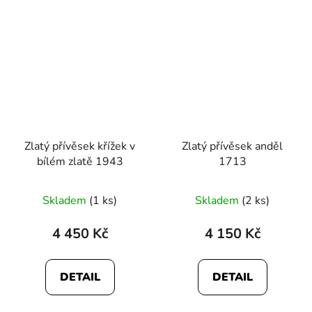
Zlatý přívěsek křížek v
Zlatý přívěsek anděl
bílém zlatě 1943
1713
Skladem
(1 ks)
Skladem
(2 ks)
4 450 Kč
4 150 Kč
DETAIL
DETAIL