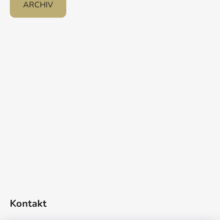
ARCHIV
Kontakt