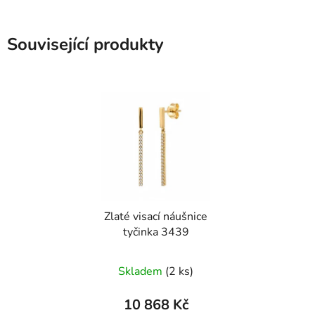
Související produkty
Zlaté visací náušnice
tyčinka 3439
Skladem
(2 ks)
10 868 Kč