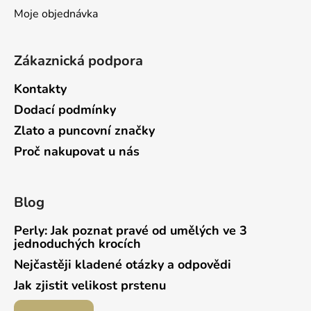
Moje objednávka
Zákaznická podpora
Kontakty
Dodací podmínky
Zlato a puncovní značky
Proč nakupovat u nás
Blog
Perly: Jak poznat pravé od umělých ve 3
jednoduchých krocích
Nejčastěji kladené otázky a odpovědi
Jak zjistit velikost prstenu