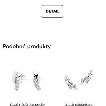
DETAIL
Podobné produkty
Zlaté náušnice pecky
Zlaté náušnice s