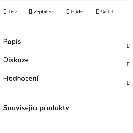
Tisk
Zeptat se
Hlídat
Sdílet
Popis
Diskuze
Hodnocení
Související produkty