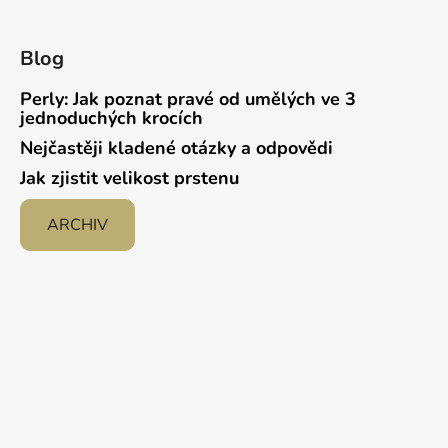
Blog
Perly: Jak poznat pravé od umělých ve 3
jednoduchých krocích
Nejčastěji kladené otázky a odpovědi
Jak zjistit velikost prstenu
ARCHIV