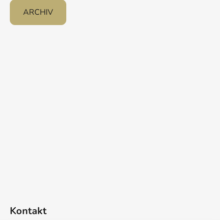
ARCHIV
Kontakt