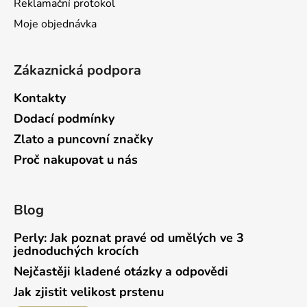
Reklamační protokol
Moje objednávka
Zákaznická podpora
Kontakty
Dodací podmínky
Zlato a puncovní značky
Proč nakupovat u nás
Blog
Perly: Jak poznat pravé od umělých ve 3
jednoduchých krocích
Nejčastěji kladené otázky a odpovědi
Jak zjistit velikost prstenu