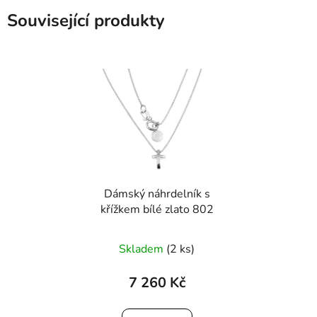
Související produkty
Dámský náhrdelník s
křížkem bílé zlato 802
Skladem
(2 ks)
7 260 Kč