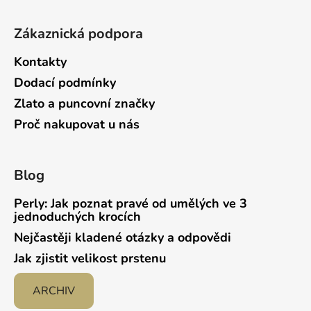
Zákaznická podpora
Kontakty
Dodací podmínky
Zlato a puncovní značky
Proč nakupovat u nás
Blog
Perly: Jak poznat pravé od umělých ve 3
jednoduchých krocích
Nejčastěji kladené otázky a odpovědi
Jak zjistit velikost prstenu
ARCHIV