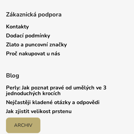
Zákaznická podpora
Kontakty
Dodací podmínky
Zlato a puncovní značky
Proč nakupovat u nás
Blog
Perly: Jak poznat pravé od umělých ve 3
jednoduchých krocích
Nejčastěji kladené otázky a odpovědi
Jak zjistit velikost prstenu
ARCHIV