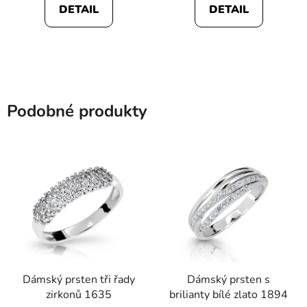
DETAIL
DETAIL
Podobné produkty
Dámský prsten tři řady
Dámský prsten s
zirkonů 1635
brilianty bílé zlato 1894