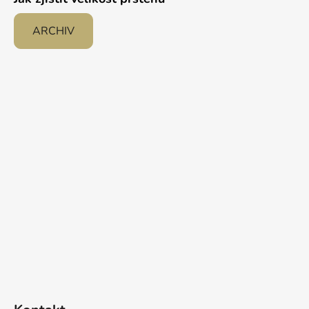
ARCHIV