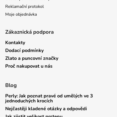
Reklamační protokol
Moje objednávka
Zákaznická podpora
Kontakty
Dodací podmínky
Zlato a puncovní značky
Proč nakupovat u nás
Blog
Perly: Jak poznat pravé od umělých ve 3
jednoduchých krocích
Nejčastěji kladené otázky a odpovědi
Jak zjistit velikost prstenu