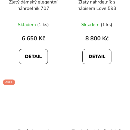
Zlatý dámský elegantní
Zlatý náhrdelník s
náhrdelník 707
nápisem Love 593
Skladem
(1 ks)
Skladem
(1 ks)
6 650 Kč
8 800 Kč
DETAIL
DETAIL
AKCE