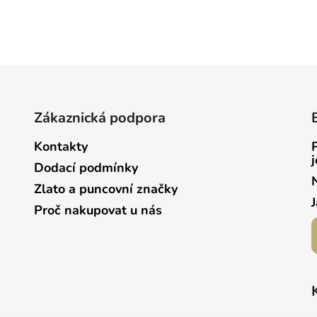
Zákaznická podpora
Kontakty
Dodací podmínky
Zlato a puncovní značky
Proč nakupovat u nás