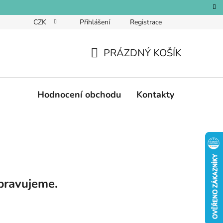
CZK
Přihlášení
Registrace
PRÁZDNÝ KOŠÍK
NÁKUPNÍ
KOŠÍK
Hodnocení obchodu
Kontakty
pravujeme.